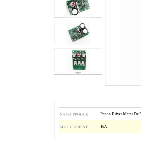
NAMA PRODUK:
Papan Driver Motor Dc 
MAX CURRENT:
16A