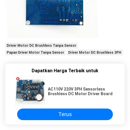
Driver Motor DC Brushless Tanpa Sensor
Papan Driver Motor Tanpa Sensor
Driver Motor DC Brushless 3PH
Dapatkan Harga Terbaik untuk
AC110V 220V 3PH Sensorless
Brushless DC Motor Driver Board
Terus