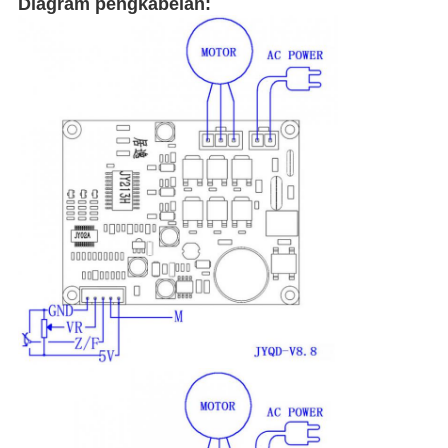
Diagram pengkabelan: