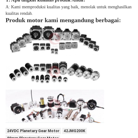
A: Kami memproduksi kualitas yang baik, menolak untuk menghasilkan
kualitas rendah.
Produk motor kami mengandung berbagai:
24VDC Planetary Gear Motor
42JMG200K