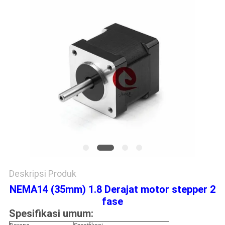
Deskripsi Produk
NEMA14 (35mm) 1.8 Derajat motor stepper 2
fase
Spesifikasi umum: