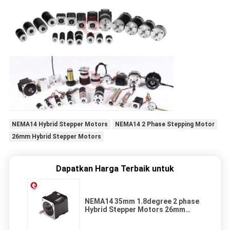
NEMA14 Hybrid Stepper Motors
NEMA14 2 Phase Stepping Motor
26mm Hybrid Stepper Motors
Dapatkan Harga Terbaik untuk
NEMA14 35mm 1.8degree 2 phase
Hybrid Stepper Motors 26mm
0.28A 0.07Nm