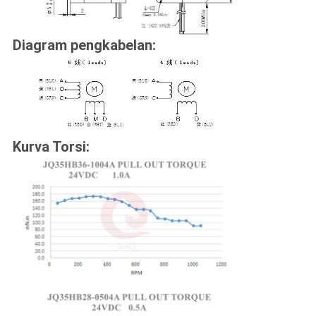
Diagram pengkabelan:
Kurva Torsi: