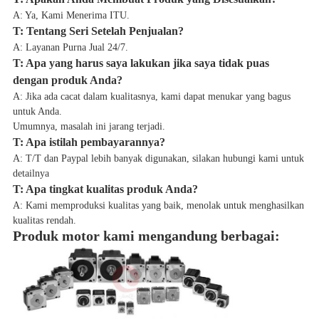
A: Ya, Kami Menerima ITU.
T: Tentang Seri Setelah Penjualan?
A: Layanan Purna Jual 24/7.
T: Apa yang harus saya lakukan jika saya tidak puas
dengan produk Anda?
A: Jika ada cacat dalam kualitasnya, kami dapat menukar yang bagus
untuk Anda.
Umumnya, masalah ini jarang terjadi.
T: Apa istilah pembayarannya?
A: T/T dan Paypal lebih banyak digunakan, silakan hubungi kami untuk
detailnya
T: Apa tingkat kualitas produk Anda?
A: Kami memproduksi kualitas yang baik, menolak untuk menghasilkan
kualitas rendah.
Produk motor kami mengandung berbagai: